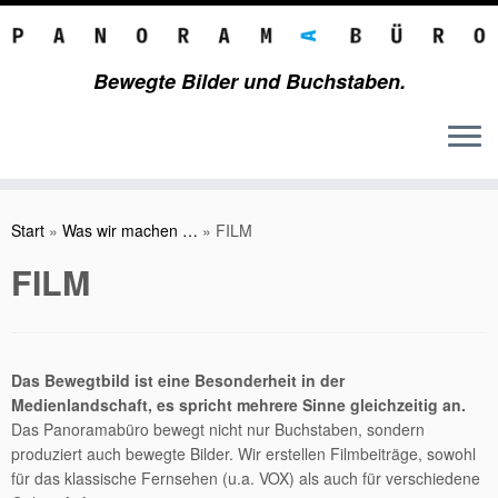
Bewegte Bilder und Buchstaben.
Zum
Inhalt
Start
»
Was wir machen …
»
FILM
springen
FILM
Das Bewegtbild ist eine Besonderheit in der
Medienlandschaft, es spricht mehrere Sinne gleichzeitig an.
Das Panoramabüro bewegt nicht nur Buchstaben, sondern
produziert auch bewegte Bilder. Wir erstellen Filmbeiträge, sowohl
für das klassische Fernsehen (u.a. VOX) als auch für verschiedene